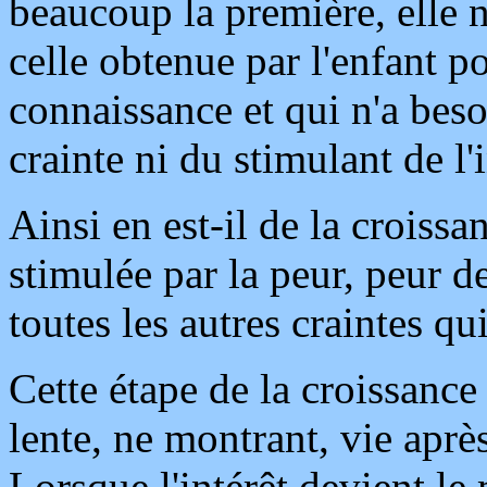
beaucoup la première, elle 
celle obtenue par l'enfant p
connaissance et qui n'a beso
crainte ni du stimulant de l'
Ainsi en est-il de la croissan
stimulée par la peur, peur de
toutes les autres craintes qu
Cette étape de la croissance
lente, ne montrant, vie aprè
Lorsque l'intérêt devient le 