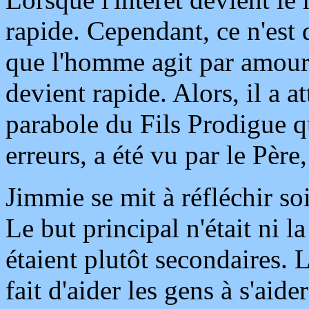
rapide. Cependant, ce n'est q
que l'homme agit par amour
devient rapide. Alors, il a at
parabole du Fils Prodigue qu
erreurs, a été vu par le Père
Jimmie se mit à réfléchir s
Le but principal n'était ni l
étaient plutôt secondaires. L
fait d'aider les gens à s'ai