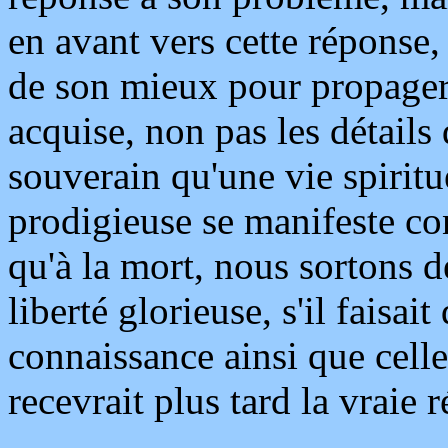
en avant vers cette réponse, et
de son mieux pour propager 
acquise, non pas les détails 
souverain qu'une vie spiritu
prodigieuse se manifeste co
qu'à la mort, nous sortons 
liberté glorieuse, s'il faisa
connaissance ainsi que celle
recevrait plus tard la vraie 