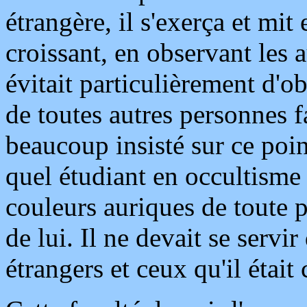
étrangère, il s'exerça et mi
croissant, en observant les a
évitait particulièrement d'o
de toutes autres personnes 
beaucoup insisté sur ce poin
quel étudiant en occultisme 
couleurs auriques de toute
de lui. Il ne devait se servi
étrangers et ceux qu'il était