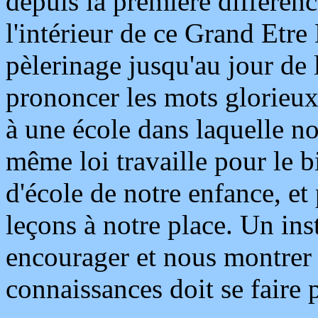
depuis la première différenci
l'intérieur de ce Grand Etre
pèlerinage jusqu'au jour de l
prononcer les mots glorieu
à une école dans laquelle n
même loi travaille pour le 
d'école de notre enfance, e
leçons à notre place. Un ins
encourager et nous montrer 
connaissances doit se faire p