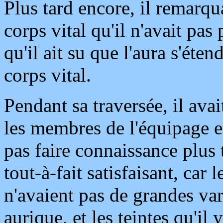
Plus tard encore, il remarqua
corps vital qu'il n'avait pas
qu'il ait su que l'aura s'ét
corps vital.
Pendant sa traversée, il ava
les membres de l'équipage et
pas faire connaissance plus 
tout-à-fait satisfaisant, car
n'avaient pas de grandes var
aurique, et les teintes qu'il