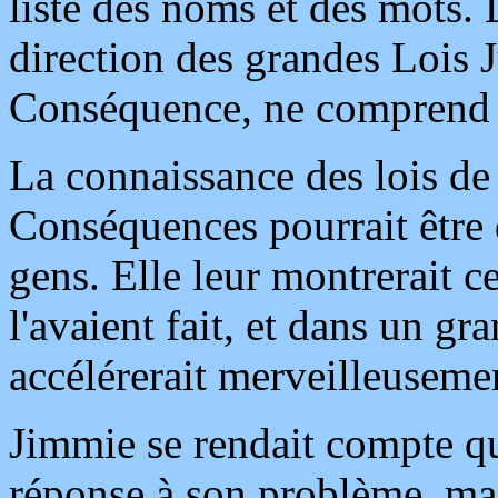
liste des noms et des mots. 
direction des grandes Lois 
Conséquence, ne comprend p
La connaissance des lois de
Conséquences pourrait être 
gens. Elle leur montrerait ce
l'avaient fait, et dans un g
accélérerait merveilleusemen
Jimmie se rendait compte que
réponse à son problème, mais