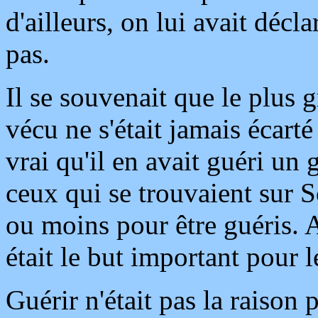
d'ailleurs, on lui avait décla
pas.
Il se souvenait que le plus 
vécu ne s'était jamais écarté
vrai qu'il en avait guéri u
ceux qui se trouvaient sur S
ou moins pour être guéris. A
était le but important pour le
Guérir n'était pas la raison p