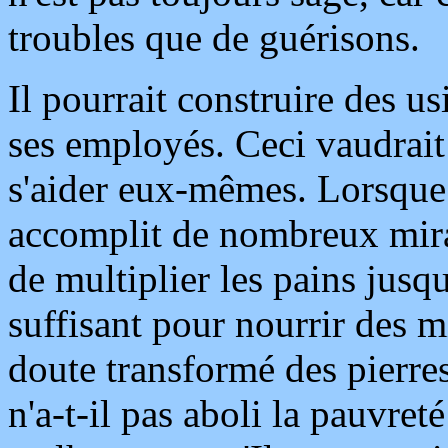
troubles que de guérisons.
Il pourrait construire des us
ses employés. Ceci vaudrait 
s'aider eux-mêmes. Lorsque le
accomplit de nombreux mirac
de multiplier les pains jusq
suffisant pour nourrir des m
doute transformé des pierre
n'a-t-il pas aboli la pauvreté