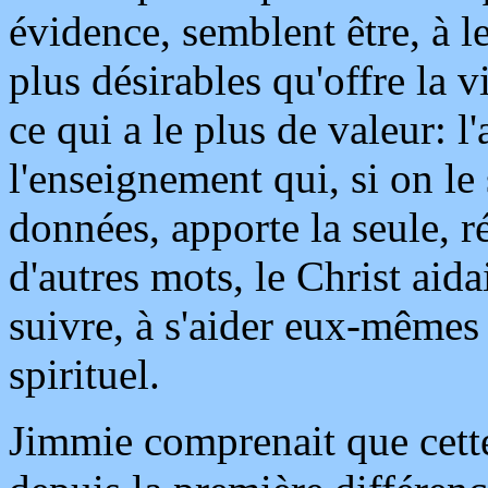
évidence, semblent être, à le
plus désirables qu'offre la v
ce qui a le plus de valeur: l
l'enseignement qui, si on le 
données, apporte la seule, 
d'autres mots, le Christ aid
suivre, à s'aider eux-mêmes
spirituel.
Jimmie comprenait que cette