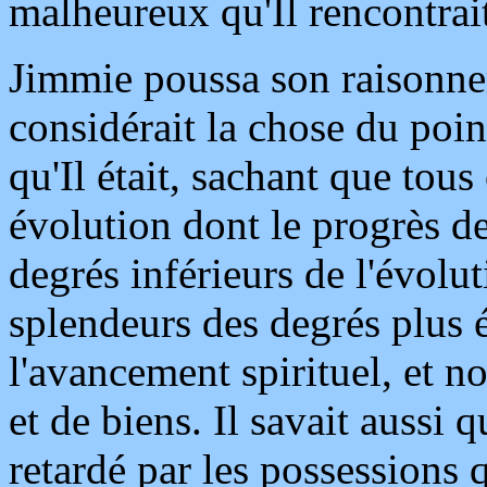
malheureux qu'Il rencontrai
Jimmie poussa son raisonnem
considérait la chose du poin
qu'Il était, sachant que tous
évolution dont le progrès de
degrés inférieurs de l'évolu
splendeurs des degrés plus 
l'avancement spirituel, et n
et de biens. Il savait aussi 
retardé par les possessions q