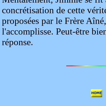
concrétisation de cette vérit
proposées par le Frère Aîné, 
l'accomplisse. Peut-être bien
réponse.