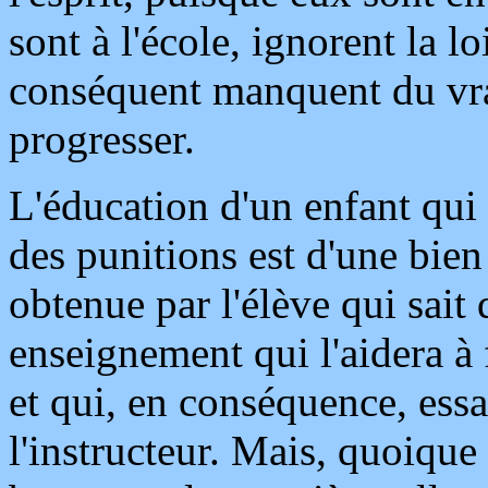
sont à l'école, ignorent la lo
conséquent manquent du vrai
progresser.
L'éducation d'un enfant qui 
des punitions est d'une bien
obtenue par l'élève qui sait 
enseignement qui l'aidera à
et qui, en conséquence, essa
l'instructeur. Mais, quoique