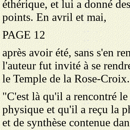
éthérique, et lui a donné de
points. En avril et mai,
PAGE 12
après avoir été, sans s'en r
l'auteur fut invité à se ren
le Temple de la Rose-Croix.
"C'est là qu'il a rencontré 
physique et qu'il a reçu la 
et de synthèse contenue dan