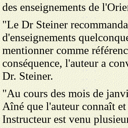
des enseignements de l'Orien
"Le Dr Steiner recommanda al
d'enseignements quelconques 
mentionner comme référence
conséquence, l'auteur a con
Dr. Steiner.
"Au cours des mois de janvie
Aîné que l'auteur connaît 
Instructeur est venu plusieu