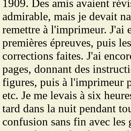
1909. Des amis avaient révis
admirable, mais je devait na
remettre à l'imprimeur. J'ai e
premières épreuves, puis les
corrections faites. J'ai encor
pages, donnant des instruct
figures, puis à l'imprimeur 
etc. Je me levais à six heure
tard dans la nuit pendant to
confusion sans fin avec les 