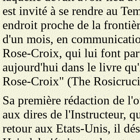
est invité à se rendre au T
endroit proche de la frontiè
d'un mois, en communication
Rose-Croix, qui lui font pa
aujourd'hui dans le livre qu
Rose-Croix" (The Rosicruc
Sa première rédaction de l'o
aux dires de l'Instructeur, q
retour aux Etats-Unis, il dé