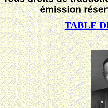
émission réser
TABLE D