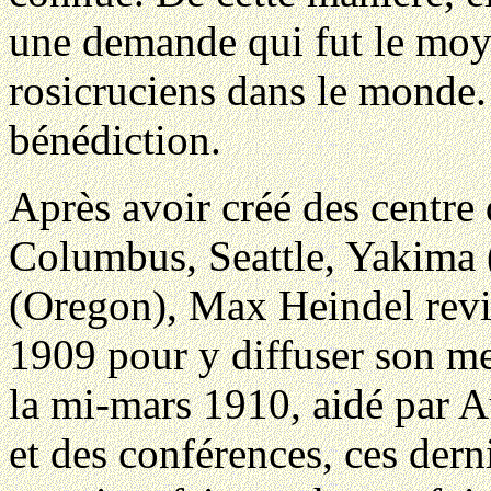
une demande qui fut le moy
rosicruciens dans le monde. 
bénédiction.
Après avoir créé des centre
Columbus, Seattle, Yakima 
(Oregon), Max Heindel rev
1909 pour y diffuser son m
la mi-mars 1910, aidé par A
et des conférences, ces derni