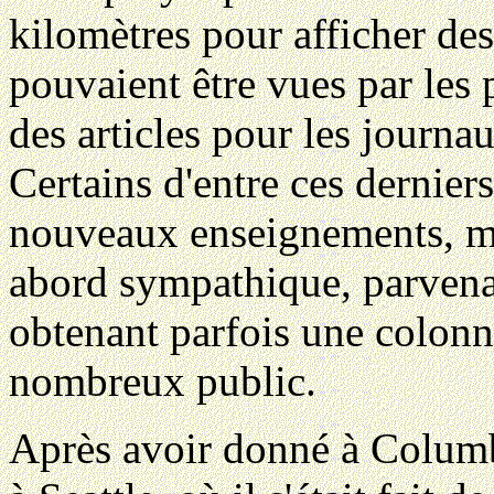
kilomètres pour afficher des
pouvaient être vues par les p
des articles pour les journau
Certains d'entre ces derniers
nouveaux enseignements, ma
abord sympathique, parvenai
obtenant parfois une colonn
nombreux public.
Après avoir donné à Columbu