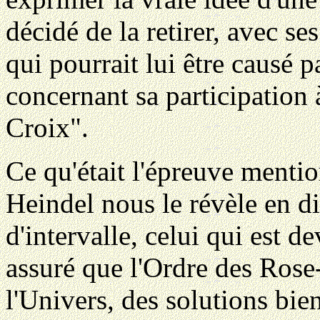
décidé de la retirer, avec s
qui pourrait lui être causé 
concernant sa participation
Croix".
Ce qu'était l'épreuve menti
Heindel nous le révèle en d
d'intervalle, celui qui est d
assuré que l'Ordre des Rose
l'Univers, des solutions bie