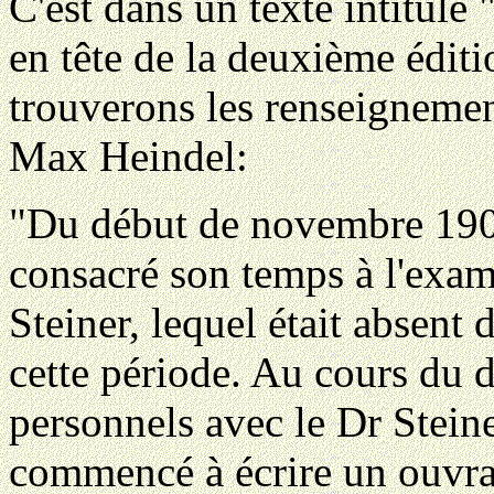
C'est dans un texte intitulé
en tête de la deuxième édit
trouverons les renseignement
Max Heindel:
"Du début de novembre 1907
consacré son temps à l'exa
Steiner, lequel était absent
cette période. Au cours du d
personnels avec le Dr Steine
commencé à écrire un ouvrag