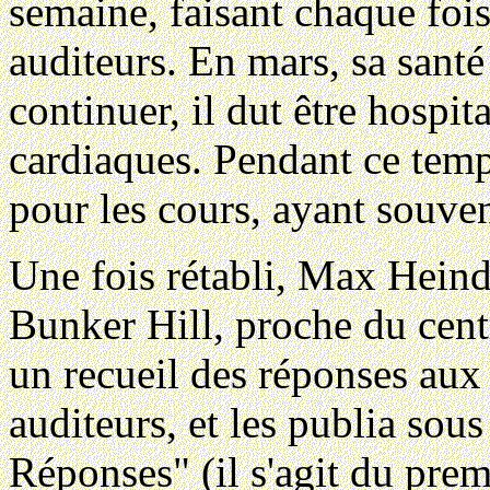
semaine, faisant chaque fois
auditeurs. En mars, sa santé
continuer, il dut être hospi
cardiaques. Pendant ce tem
pour les cours, ayant souven
Une fois rétabli, Max Heinde
Bunker Hill, proche du cent
un recueil des réponses aux
auditeurs, et les publia sous
Réponses" (il s'agit du pre