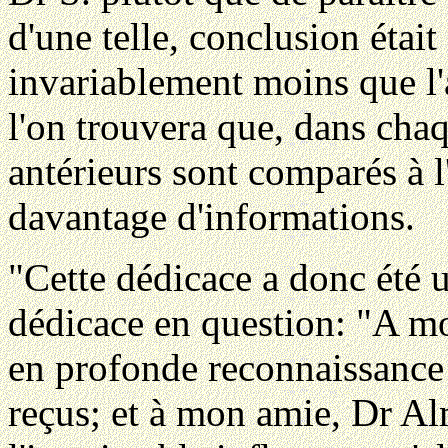
d'une telle, conclusion étai
invariablement moins que l'a
l'on trouvera que, dans cha
antérieurs sont comparés à l
davantage d'informations.
"Cette dédicace a donc été un
dédicace en question: "A mo
en profonde reconnaissance
reçus; et à mon amie, Dr A