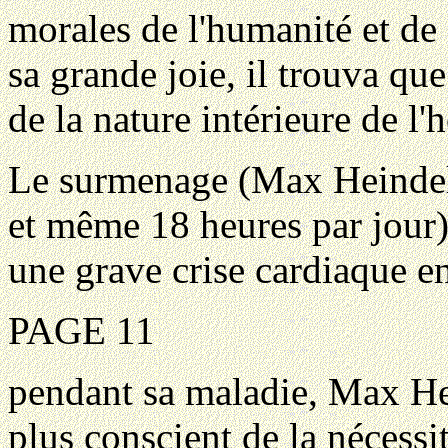
morales de l'humanité et de 
sa grande joie, il trouva que
de la nature intérieure de l
Le surmenage (Max Heindel t
et même 18 heures par jour)
une grave crise cardiaque e
PAGE 11
pendant sa maladie, Max Hei
plus conscient de la nécessi