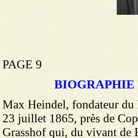
PAGE 9
BIOGRAPHIE
Max Heindel, fondateur du R
23 juillet 1865, près de Co
Grasshof qui, du vivant de B