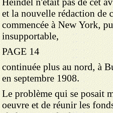
Heindel n'était pas de cet av
et la nouvelle rédaction de
commencée à New York, puis
insupportable,
PAGE 14
continuée plus au nord, à B
en septembre 1908.
Le problème qui se posait ma
oeuvre et de réunir les fonds